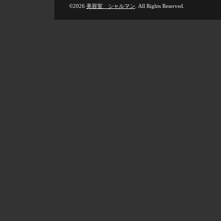
©2026
美容室 シャルマン
. All Rights Reserved.