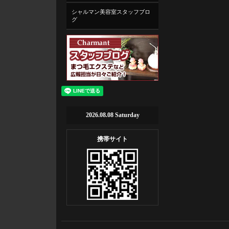
シャルマン美容室スタッフブロ
グ
2026.08.08 Saturday
携帯サイト