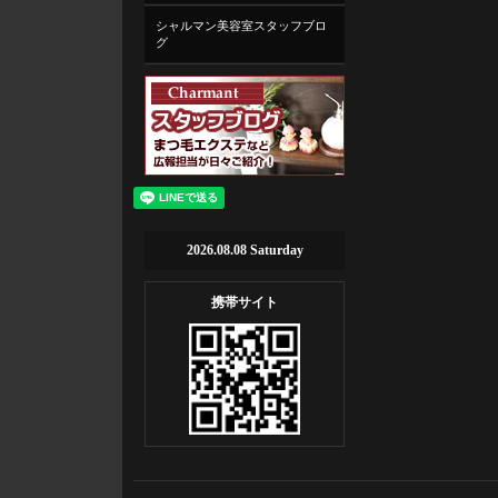
シャルマン美容室スタッフブロ
グ
2026.08.08 Saturday
携帯サイト