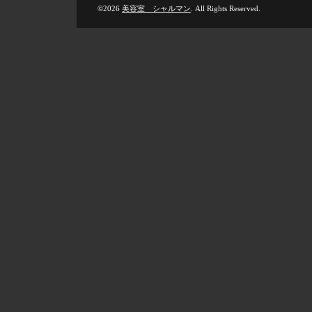
©2026
美容室 シャルマン
. All Rights Reserved.