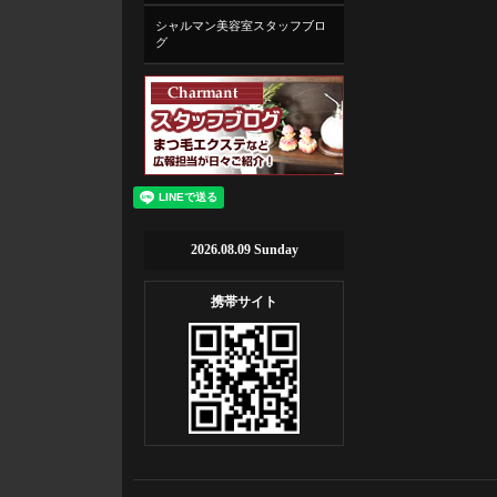
シャルマン美容室スタッフブロ
グ
2026.08.09 Sunday
携帯サイト