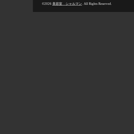
©2026
美容室 シャルマン
. All Rights Reserved.