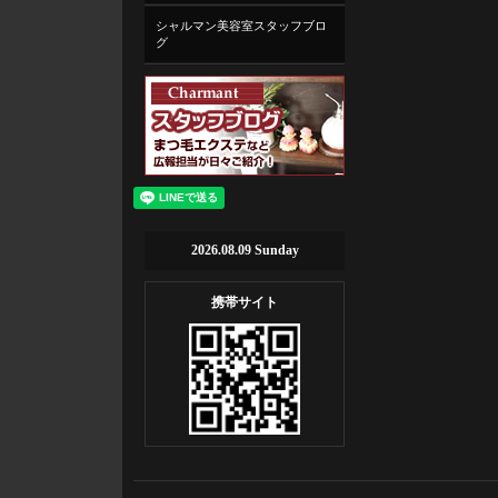
シャルマン美容室スタッフブロ
グ
2026.08.09 Sunday
携帯サイト