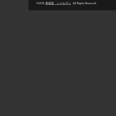
©2026
美容室 シャルマン
. All Rights Reserved.