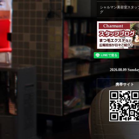
シャルマン美容室スタッ
グ
2026.08.09 Sunda
携帯サイト