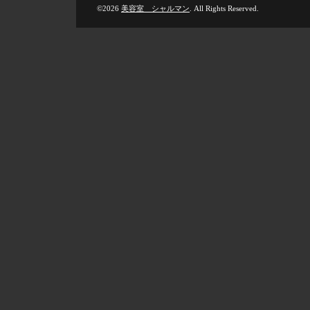
©2026
美容室 シャルマン
. All Rights Reserved.