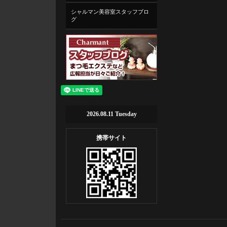
シャルマン美容室スタッフブロ
グ
2026.08.11 Tuesday
携帯サイト