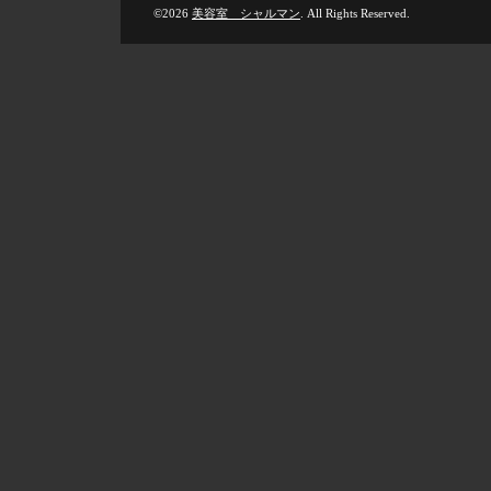
©2026
美容室 シャルマン
. All Rights Reserved.