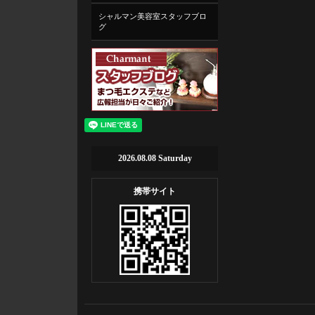
シャルマン美容室スタッフブロ
グ
2026.08.08 Saturday
携帯サイト