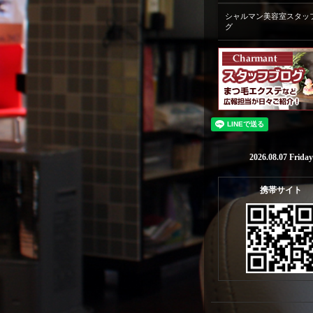
シャルマン美容室スタッ
グ
2026.08.07 Friday
携帯サイト