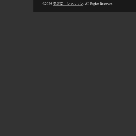
©2026
美容室 シャルマン
. All Rights Reserved.