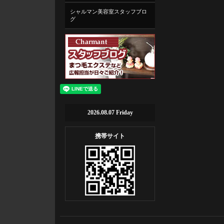
シャルマン美容室スタッフブロ
グ
2026.08.07 Friday
携帯サイト