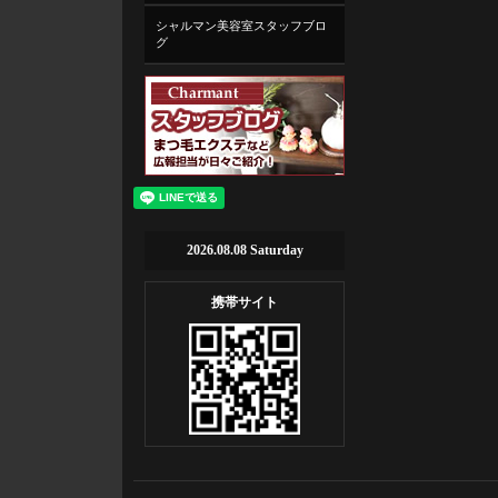
シャルマン美容室スタッフブロ
グ
2026.08.08 Saturday
携帯サイト