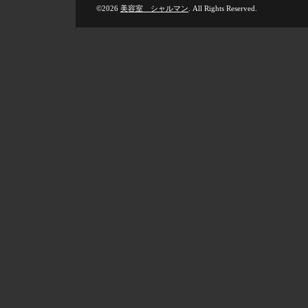
©2026
美容室 シャルマン
. All Rights Reserved.