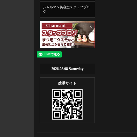
シャルマン美容室スタッフブロ
グ
2026.08.08 Saturday
携帯サイト