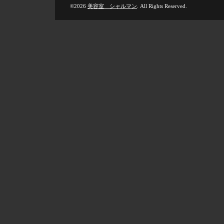
©2026
美容室 シャルマン
. All Rights Reserved.