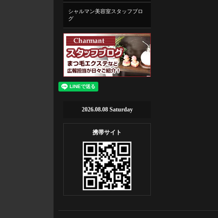
シャルマン美容室スタッフブロ
グ
2026.08.08 Saturday
携帯サイト