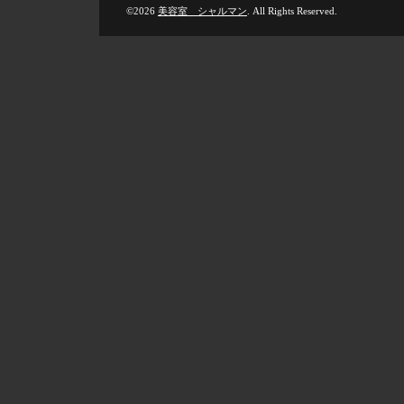
©2026
美容室 シャルマン
. All Rights Reserved.