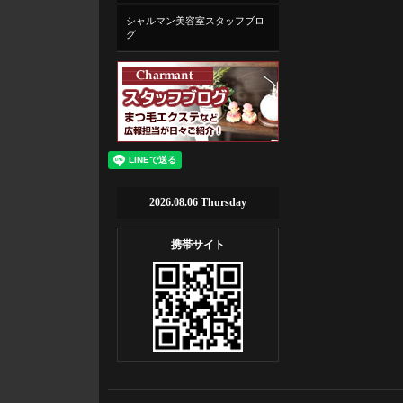
シャルマン美容室スタッフブロ
グ
2026.08.06 Thursday
携帯サイト