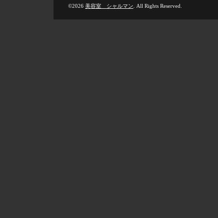
©2026
美容室 シャルマン
. All Rights Reserved.