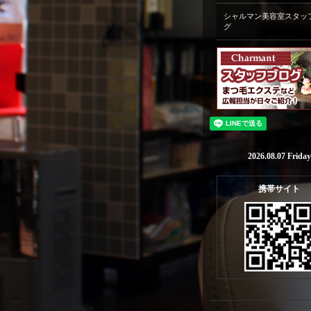
シャルマン美容室スタッ
グ
2026.08.07 Friday
携帯サイト