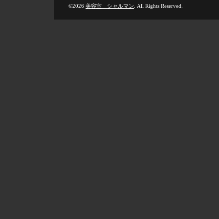
©2026
美容室 シャルマン
. All Rights Reserved.