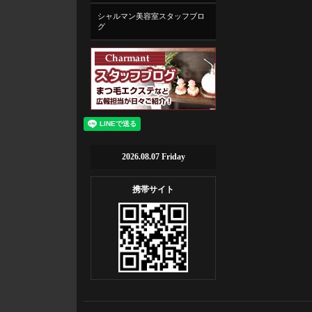
シャルマン美容室スタッフブロ
グ
2026.08.07 Friday
携帯サイト