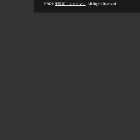
©2026
美容室 シャルマン
. All Rights Reserved.