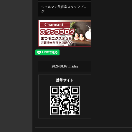
シャルマン美容室スタッフブロ
グ
2026.08.07 Friday
携帯サイト