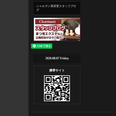
シャルマン美容室スタッフブロ
グ
2026.08.07 Friday
携帯サイト