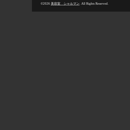
©2026
美容室 シャルマン
. All Rights Reserved.