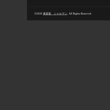
©2026
美容室 シャルマン
. All Rights Reserved.