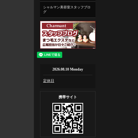
シャルマン美容室スタッフブロ
グ
2026.08.10 Monday
定休日
携帯サイト