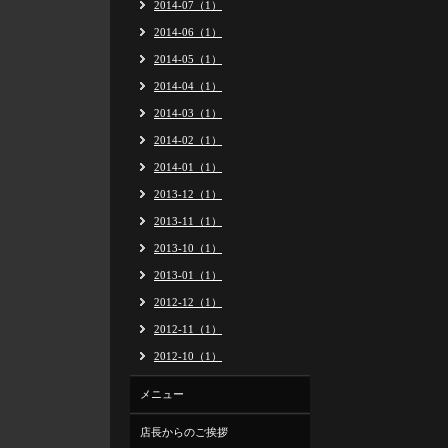
2014-07（1）
2014-06（1）
2014-05（1）
2014-04（1）
2014-03（1）
2014-02（1）
2014-01（1）
2013-12（1）
2013-11（1）
2013-10（1）
2013-01（1）
2012-12（1）
2012-11（1）
2012-10（1）
メニュー
店長からのご挨拶