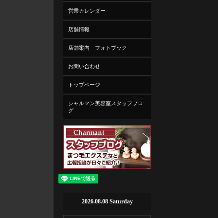
営業カレンダー
店舗情報
店舗案内 フォトブック
お問い合わせ
トップページ
シャルマン美容室スタッフブロ
グ
2026.08.08 Saturday