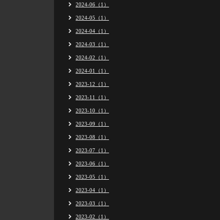
2024-06（1）
2024-05（1）
2024-04（1）
2024-03（1）
2024-02（1）
2024-01（1）
2023-12（1）
2023-11（1）
2023-10（1）
2023-09（1）
2023-08（1）
2023-07（1）
2023-06（1）
2023-05（1）
2023-04（1）
2023-03（1）
2023-02（1）