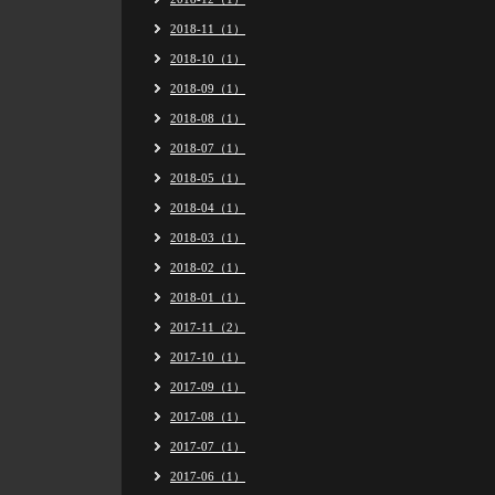
2018-11（1）
2018-10（1）
2018-09（1）
2018-08（1）
2018-07（1）
2018-05（1）
2018-04（1）
2018-03（1）
2018-02（1）
2018-01（1）
2017-11（2）
2017-10（1）
2017-09（1）
2017-08（1）
2017-07（1）
2017-06（1）