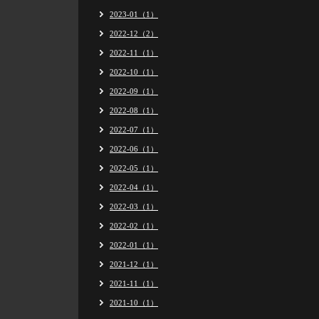
2023-01（1）
2022-12（2）
2022-11（1）
2022-10（1）
2022-09（1）
2022-08（1）
2022-07（1）
2022-06（1）
2022-05（1）
2022-04（1）
2022-03（1）
2022-02（1）
2022-01（1）
2021-12（1）
2021-11（1）
2021-10（1）