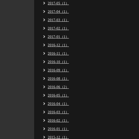
2017-05（1）
2017-04（1）
2017-03（1）
2017-02（1）
2017-01（1）
2016-12（1）
2016-11（1）
2016-10（1）
2016-09（1）
2016-08（1）
2016-06（2）
2016-05（1）
2016-04（1）
2016-03（1）
2016-02（1）
2016-01（1）
2015-12（1）