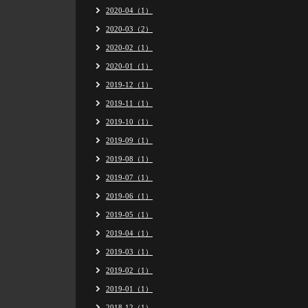
2020-04（1）
2020-03（2）
2020-02（1）
2020-01（1）
2019-12（1）
2019-11（1）
2019-10（1）
2019-09（1）
2019-08（1）
2019-07（1）
2019-06（1）
2019-05（1）
2019-04（1）
2019-03（1）
2019-02（1）
2019-01（1）
2018-12（1）