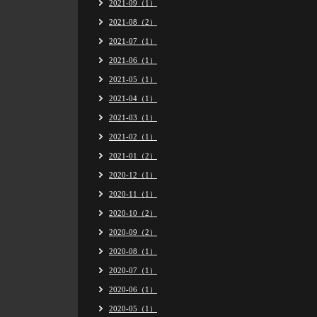
2021-09（1）
2021-08（2）
2021-07（1）
2021-06（1）
2021-05（1）
2021-04（1）
2021-03（1）
2021-02（1）
2021-01（2）
2020-12（1）
2020-11（1）
2020-10（2）
2020-09（2）
2020-08（1）
2020-07（1）
2020-06（1）
2020-05（1）