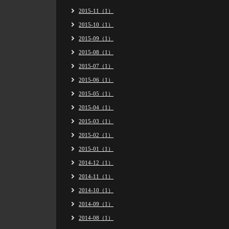
2015-11（1）
2015-10（1）
2015-09（1）
2015-08（1）
2015-07（1）
2015-06（1）
2015-05（1）
2015-04（1）
2015-03（1）
2015-02（1）
2015-01（1）
2014-12（1）
2014-11（1）
2014-10（1）
2014-09（1）
2014-08（1）