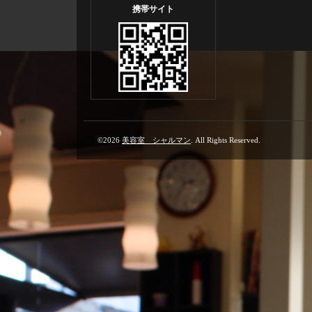
携帯サイト
©2026
美容室 シャルマン
. All Rights Reserved.