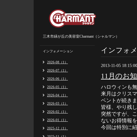
三木市緑が丘の美容室Charmant（シャルマン）
インフォ
インフォメーション
2026-08（1）
2013-11-05 18:15:0
2026-07（1）
11月のお
2026-06（1）
ハロウィンも
2026-05（1）
来月はクリス
2026-04（1）
ベントが続き
2026-03（1）
皆様、やり残
2026-02（1）
突然ですが、
ないお得情報
2026-01（1）
今回は特別に
2025-12（1）
2025-11（1）