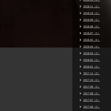
2018-11（1）
2018-10（1）
2018-09（1）
2018-08（1）
2018-07（1）
2018-05（1）
2018-04（1）
2018-03（1）
2018-02（1）
2018-01（1）
2017-11（2）
2017-10（1）
2017-09（1）
2017-08（1）
2017-07（1）
2017-06（1）