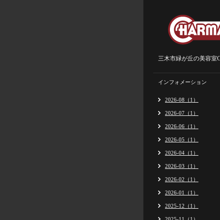
三木市緑が丘の美容室Ch
インフォメーション
2026-08（1）
2026-07（1）
2026-06（1）
2026-05（1）
2026-04（1）
2026-03（1）
2026-02（1）
2026-01（1）
2025-12（1）
2025-11（1）