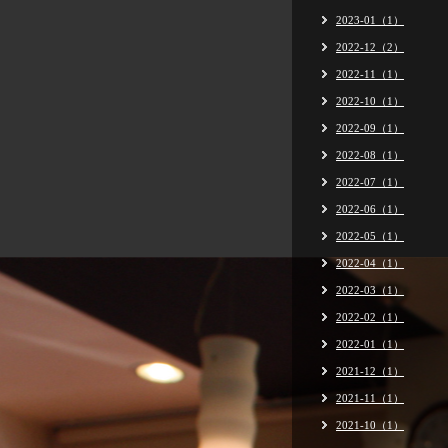
2023-01（1）
2022-12（2）
2022-11（1）
2022-10（1）
2022-09（1）
2022-08（1）
2022-07（1）
2022-06（1）
2022-05（1）
2022-04（1）
2022-03（1）
2022-02（1）
2022-01（1）
2021-12（1）
2021-11（1）
2021-10（1）