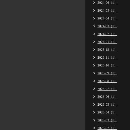
2024-06（1）
2024-05（1）
2024-04（1）
2024-03（1）
2024-02（1）
2024-01（1）
2023-12（1）
2023-11（1）
2023-10（1）
2023-09（1）
2023-08（1）
2023-07（1）
2023-06（1）
2023-05（1）
2023-04（1）
2023-03（1）
2023-02（1）