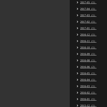
2017-05（1）
2017-04（1）
2017-03（1）
2017-02（1）
2017-01（1）
2016-12（1）
2016-11（1）
2016-10（1）
2016-09（1）
2016-08（1）
2016-06（2）
2016-05（1）
2016-04（1）
2016-03（1）
2016-02（1）
2016-01（1）
2015-12（1）