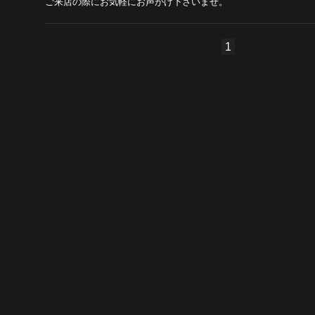
ご来店の際にお気軽にお声がけ下さいませ。
1