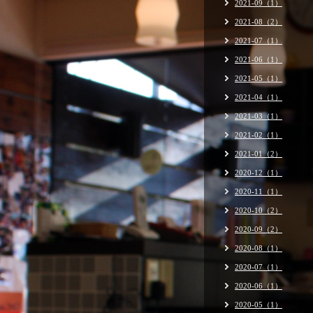
2021-09（1）
2021-08（2）
2021-07（1）
2021-06（1）
2021-05（1）
2021-04（1）
2021-03（1）
2021-02（1）
2021-01（2）
2020-12（1）
2020-11（1）
2020-10（2）
2020-09（2）
2020-08（1）
2020-07（1）
2020-06（1）
2020-05（1）