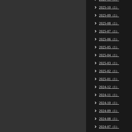
2025-10（1）
2025-09（1）
2025-08（1）
2025-07（1）
2025-06（1）
2025-05（1）
2025-04（1）
2025-03（1）
2025-02（1）
2025-01（1）
2024-12（1）
2024-11（1）
2024-10（1）
2024-09（1）
2024-08（1）
2024-07（1）