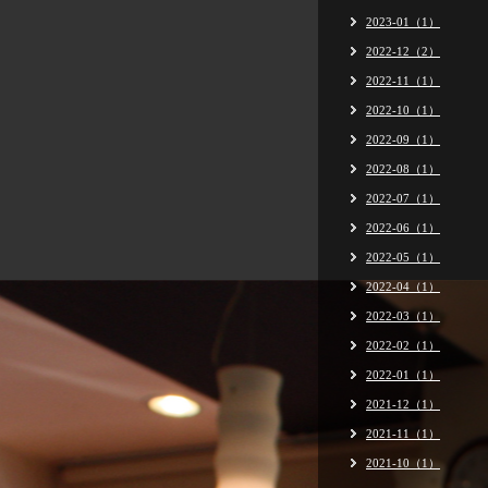
2023-01（1）
2022-12（2）
2022-11（1）
2022-10（1）
2022-09（1）
2022-08（1）
2022-07（1）
2022-06（1）
2022-05（1）
2022-04（1）
2022-03（1）
2022-02（1）
2022-01（1）
2021-12（1）
2021-11（1）
2021-10（1）