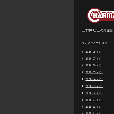
三木市緑が丘の美容室Ch
インフォメーション
2026-08（1）
2026-07（1）
2026-06（1）
2026-05（1）
2026-04（1）
2026-03（1）
2026-02（1）
2026-01（1）
2025-12（1）
2025-11（1）