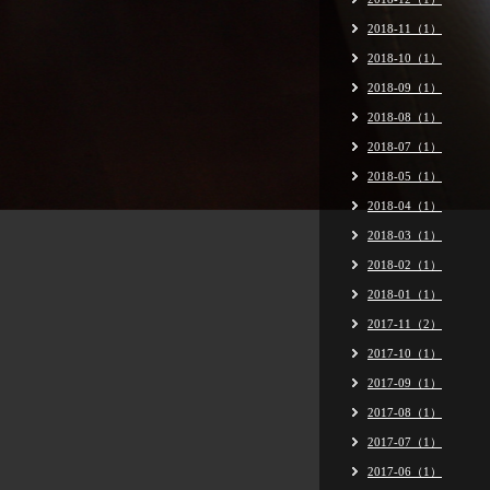
2018-11（1）
2018-10（1）
2018-09（1）
2018-08（1）
2018-07（1）
2018-05（1）
2018-04（1）
2018-03（1）
2018-02（1）
2018-01（1）
2017-11（2）
2017-10（1）
2017-09（1）
2017-08（1）
2017-07（1）
2017-06（1）