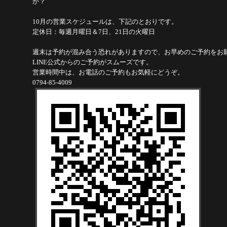
か？
10月の営業スケジュールは、下記のとおりです。
定休日：毎週月曜日＆7日、21日の火曜日
週末は予約が混み合う恐れがありますので、お早めのご予約をお
LINE公式からのご予約がスムーズです。
営業時間中は、お電話のご予約もお気軽にどうぞ。
0794-85-4009