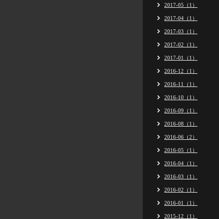
2017-05（1）
2017-04（1）
2017-03（1）
2017-02（1）
2017-01（1）
2016-12（1）
2016-11（1）
2016-10（1）
2016-09（1）
2016-08（1）
2016-06（2）
2016-05（1）
2016-04（1）
2016-03（1）
2016-02（1）
2016-01（1）
2015-12（1）