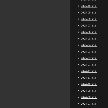
2025-10（1）
2025-09（1）
2025-08（1）
2025-07（1）
2025-06（1）
2025-05（1）
2025-04（1）
2025-03（1）
2025-02（1）
2025-01（1）
2024-12（1）
2024-11（1）
2024-10（1）
2024-09（1）
2024-08（1）
2024-07（1）