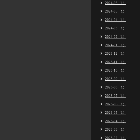
2024-06（1）
2024-05（1）
2024-04（1）
2024-03（1）
2024-02（1）
2024-01（1）
2023-12（1）
2023-11（1）
2023-10（1）
2023-09（1）
2023-08（1）
2023-07（1）
2023-06（1）
2023-05（1）
2023-04（1）
2023-03（1）
2023-02（1）