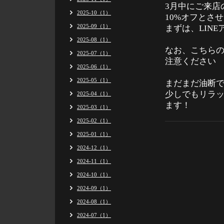
3月中にご来店
2025-10（1）
10%オフとさ
2025-09（1）
まずは、LIN
2025-08（1）
なお、こちら
2025-07（1）
注意ください
2025-06（1）
2025-05（1）
まだまだ油断
少しでもリラ
2025-04（1）
ます！
2025-03（1）
2025-02（1）
2025-01（1）
2024-12（1）
2024-11（1）
2024-10（1）
2024-09（1）
2024-08（1）
2024-07（1）