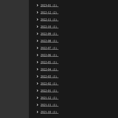
2023-01（1）
2022-12（2）
2022-11（1）
2022-10（1）
2022-09（1）
2022-08（1）
2022-07（1）
2022-06（1）
2022-05（1）
2022-04（1）
2022-03（1）
2022-02（1）
2022-01（1）
2021-12（1）
2021-11（1）
2021-10（1）