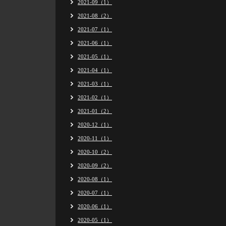
2021-09（1）
2021-08（2）
2021-07（1）
2021-06（1）
2021-05（1）
2021-04（1）
2021-03（1）
2021-02（1）
2021-01（2）
2020-12（1）
2020-11（1）
2020-10（2）
2020-09（2）
2020-08（1）
2020-07（1）
2020-06（1）
2020-05（1）