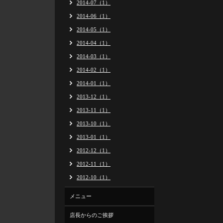
2014-07（1）
2014-06（1）
2014-05（1）
2014-04（1）
2014-03（1）
2014-02（1）
2014-01（1）
2013-12（1）
2013-11（1）
2013-10（1）
2013-01（1）
2012-12（1）
2012-11（1）
2012-10（1）
メニュー
店長からのご挨拶