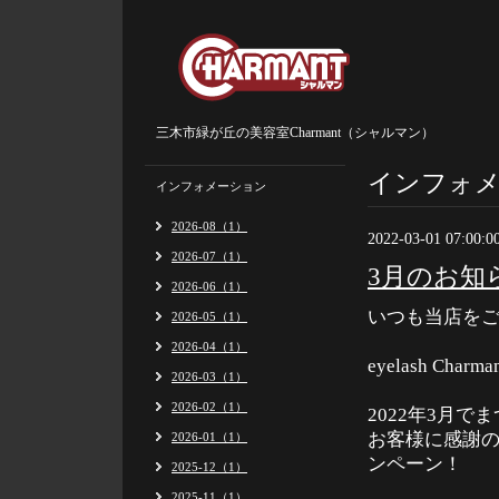
三木市緑が丘の美容室Charmant（シャルマン）
インフォ
インフォメーション
2026-08（1）
2022-03-01 07:00:0
2026-07（1）
3月のお知
2026-06（1）
いつも当店を
2026-05（1）
2026-04（1）
eyelash C
2026-03（1）
2026-02（1）
2022年3月
お客様に感謝の
2026-01（1）
ンペーン！
2025-12（1）
2025-11（1）