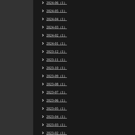
2024-06（1）
2024-05（1）
2024-04（1）
2024-03（1）
2024-02（1）
2024-01（1）
2023-12（1）
2023-11（1）
2023-10（1）
2023-09（1）
2023-08（1）
2023-07（1）
2023-06（1）
2023-05（1）
2023-04（1）
2023-03（1）
2023-02（1）