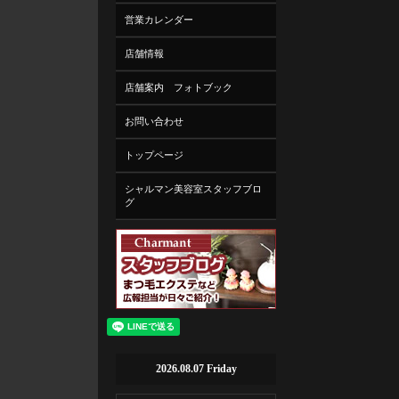
営業カレンダー
店舗情報
店舗案内 フォトブック
お問い合わせ
トップページ
シャルマン美容室スタッフブロ
グ
2026.08.07 Friday