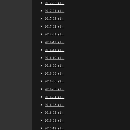
2017-05（1）
2017-04（1）
2017-03（1）
2017-02（1）
2017-01（1）
2016-12（1）
2016-11（1）
2016-10（1）
2016-09（1）
2016-08（1）
2016-06（2）
2016-05（1）
2016-04（1）
2016-03（1）
2016-02（1）
2016-01（1）
2015-12（1）