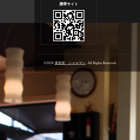
携帯サイト
©2026
美容室 シャルマン
. All Rights Reserved.