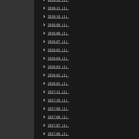
2018-11（1）
2018-10（1）
2018-09（1）
2018-08（1）
2018-07（1）
2018-05（1）
2018-04（1）
2018-03（1）
2018-02（1）
2018-01（1）
2017-11（2）
2017-10（1）
2017-09（1）
2017-08（1）
2017-07（1）
2017-06（1）