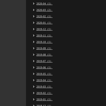
2020-04（1）
2020-03（2）
2020-02（1）
2020-01（1）
2019-12（1）
2019-11（1）
2019-10（1）
2019-09（1）
2019-08（1）
2019-07（1）
2019-06（1）
2019-05（1）
2019-04（1）
2019-03（1）
2019-02（1）
2019-01（1）
2018-12（1）