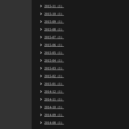
2015-11（1）
2015-10（1）
2015-09（1）
2015-08（1）
2015-07（1）
2015-06（1）
2015-05（1）
2015-04（1）
2015-03（1）
2015-02（1）
2015-01（1）
2014-12（1）
2014-11（1）
2014-10（1）
2014-09（1）
2014-08（1）