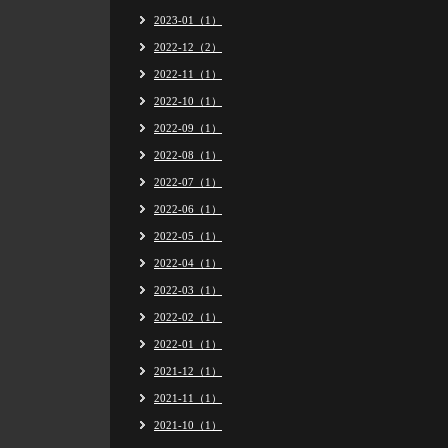
2023-01（1）
2022-12（2）
2022-11（1）
2022-10（1）
2022-09（1）
2022-08（1）
2022-07（1）
2022-06（1）
2022-05（1）
2022-04（1）
2022-03（1）
2022-02（1）
2022-01（1）
2021-12（1）
2021-11（1）
2021-10（1）