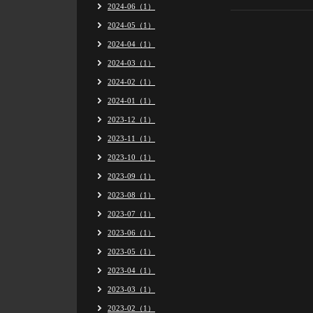
2024-06（1）
2024-05（1）
2024-04（1）
2024-03（1）
2024-02（1）
2024-01（1）
2023-12（1）
2023-11（1）
2023-10（1）
2023-09（1）
2023-08（1）
2023-07（1）
2023-06（1）
2023-05（1）
2023-04（1）
2023-03（1）
2023-02（1）