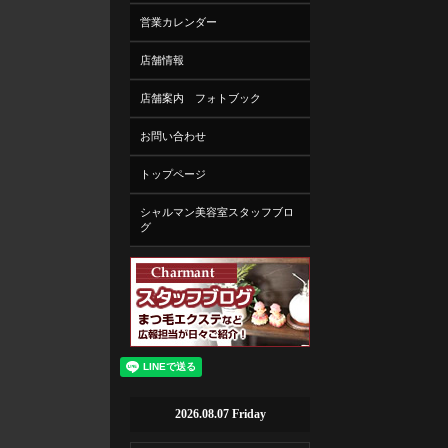
営業カレンダー
店舗情報
店舗案内 フォトブック
お問い合わせ
トップページ
シャルマン美容室スタッフブロ
グ
2026.08.07 Friday