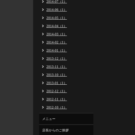
2014-07（1）
2014-06（1）
2014-05（1）
2014-04（1）
2014-03（1）
2014-02（1）
2014-01（1）
2013-12（1）
2013-11（1）
2013-10（1）
2013-01（1）
2012-12（1）
2012-11（1）
2012-10（1）
メニュー
店長からのご挨拶