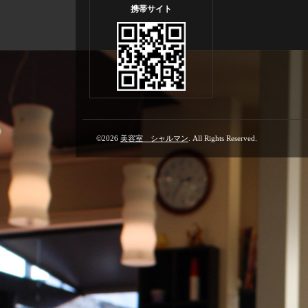
携帯サイト
©2026
美容室 シャルマン
. All Rights Reserved.