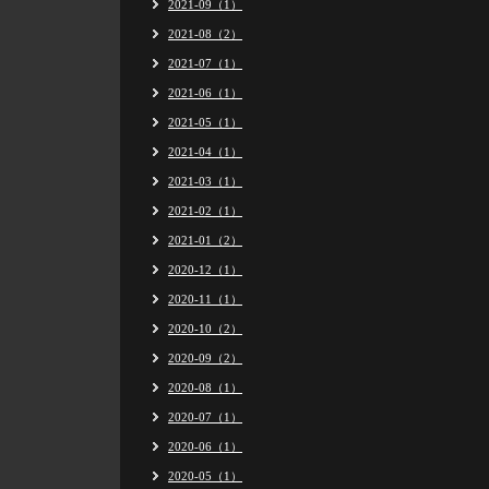
2021-09（1）
2021-08（2）
2021-07（1）
2021-06（1）
2021-05（1）
2021-04（1）
2021-03（1）
2021-02（1）
2021-01（2）
2020-12（1）
2020-11（1）
2020-10（2）
2020-09（2）
2020-08（1）
2020-07（1）
2020-06（1）
2020-05（1）