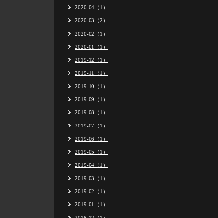
2020-04（1）
2020-03（2）
2020-02（1）
2020-01（1）
2019-12（1）
2019-11（1）
2019-10（1）
2019-09（1）
2019-08（1）
2019-07（1）
2019-06（1）
2019-05（1）
2019-04（1）
2019-03（1）
2019-02（1）
2019-01（1）
2018-12（1）