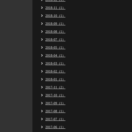
2018-11（1）
2018-10（1）
2018-09（1）
2018-08（1）
2018-07（1）
2018-05（1）
2018-04（1）
2018-03（1）
2018-02（1）
2018-01（1）
2017-11（2）
2017-10（1）
2017-09（1）
2017-08（1）
2017-07（1）
2017-06（1）