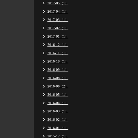
2017-05（1）
2017-04（1）
2017-03（1）
2017-02（1）
2017-01（1）
2016-12（1）
2016-11（1）
2016-10（1）
2016-09（1）
2016-08（1）
2016-06（2）
2016-05（1）
2016-04（1）
2016-03（1）
2016-02（1）
2016-01（1）
2015-12（1）