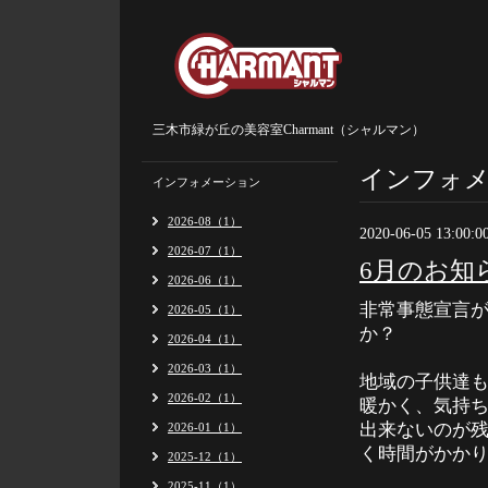
三木市緑が丘の美容室Charmant（シャルマン）
インフォ
インフォメーション
2026-08（1）
2020-06-05 13:00:0
2026-07（1）
6月のお知
2026-06（1）
非常事態宣言
2026-05（1）
か？
2026-04（1）
2026-03（1）
地域の子供達
2026-02（1）
暖かく、気持
出来ないのが
2026-01（1）
く時間がかか
2025-12（1）
2025-11（1）