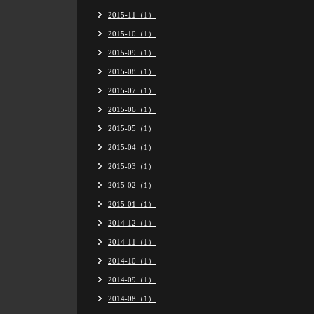
2015-11（1）
2015-10（1）
2015-09（1）
2015-08（1）
2015-07（1）
2015-06（1）
2015-05（1）
2015-04（1）
2015-03（1）
2015-02（1）
2015-01（1）
2014-12（1）
2014-11（1）
2014-10（1）
2014-09（1）
2014-08（1）