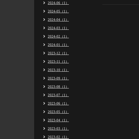
2024-06（1）
2024-05（1）
2024-04（1）
2024-03（1）
2024-02（1）
2024-01（1）
2023-12（1）
2023-11（1）
2023-10（1）
2023-09（1）
2023-08（1）
2023-07（1）
2023-06（1）
2023-05（1）
2023-04（1）
2023-03（1）
2023-02（1）