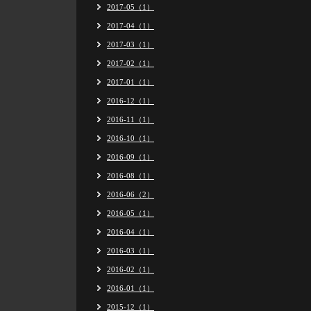
2017-05（1）
2017-04（1）
2017-03（1）
2017-02（1）
2017-01（1）
2016-12（1）
2016-11（1）
2016-10（1）
2016-09（1）
2016-08（1）
2016-06（2）
2016-05（1）
2016-04（1）
2016-03（1）
2016-02（1）
2016-01（1）
2015-12（1）