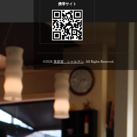
携帯サイト
©2026
美容室 シャルマン
. All Rights Reserved.