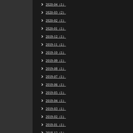
2020-04（1）
2020-03（2）
2020-02（1）
2020-01（1）
2019-12（1）
2019-11（1）
2019-10（1）
2019-09（1）
2019-08（1）
2019-07（1）
2019-06（1）
2019-05（1）
2019-04（1）
2019-03（1）
2019-02（1）
2019-01（1）
2018-12（1）