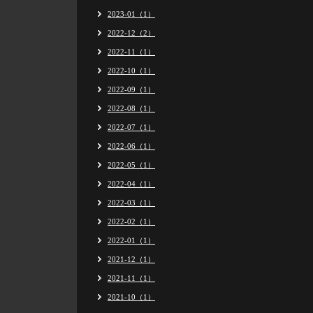
2023-01（1）
2022-12（2）
2022-11（1）
2022-10（1）
2022-09（1）
2022-08（1）
2022-07（1）
2022-06（1）
2022-05（1）
2022-04（1）
2022-03（1）
2022-02（1）
2022-01（1）
2021-12（1）
2021-11（1）
2021-10（1）