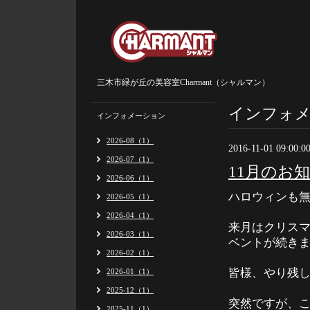
三木市緑が丘の美容室Charmant（シャルマン）
インフォ
インフォメーション
2026-08（1）
2016-11-01 09:00:0
2026-07（1）
11月のお
2026-06（1）
ハロウィンも
2026-05（1）
2026-04（1）
来月はクリス
2026-03（1）
ベントが続き
2026-02（1）
皆様、やり残
2026-01（1）
2025-12（1）
突然ですが、
2025-11（1）