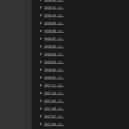
2018-11（1）
2018-10（1）
2018-09（1）
2018-08（1）
2018-07（1）
2018-05（1）
2018-04（1）
2018-03（1）
2018-02（1）
2018-01（1）
2017-11（2）
2017-10（1）
2017-09（1）
2017-08（1）
2017-07（1）
2017-06（1）