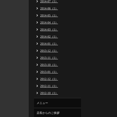
2014-07（1）
2014-06（1）
2014-05（1）
2014-04（1）
2014-03（1）
2014-02（1）
2014-01（1）
2013-12（1）
2013-11（1）
2013-10（1）
2013-01（1）
2012-12（1）
2012-11（1）
2012-10（1）
メニュー
店長からのご挨拶