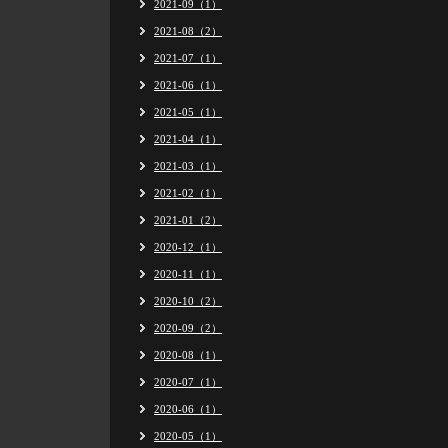
2021-09（1）
2021-08（2）
2021-07（1）
2021-06（1）
2021-05（1）
2021-04（1）
2021-03（1）
2021-02（1）
2021-01（2）
2020-12（1）
2020-11（1）
2020-10（2）
2020-09（2）
2020-08（1）
2020-07（1）
2020-06（1）
2020-05（1）