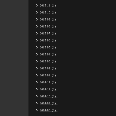
2015-11（1）
2015-10（1）
2015-09（1）
2015-08（1）
2015-07（1）
2015-06（1）
2015-05（1）
2015-04（1）
2015-03（1）
2015-02（1）
2015-01（1）
2014-12（1）
2014-11（1）
2014-10（1）
2014-09（1）
2014-08（1）