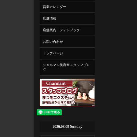
営業カレンダー
店舗情報
店舗案内 フォトブック
お問い合わせ
トップページ
シャルマン美容室スタッフブロ
グ
2026.08.09 Sunday