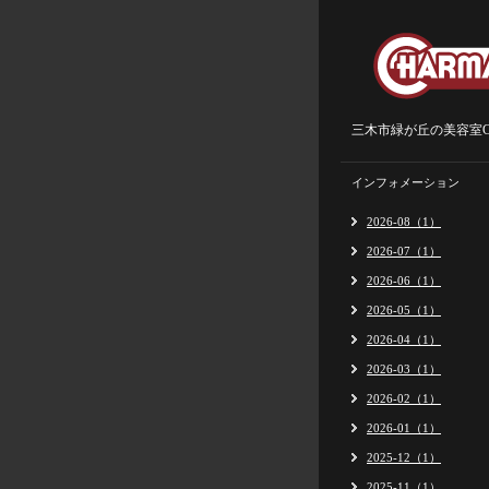
三木市緑が丘の美容室Ch
インフォメーション
2026-08（1）
2026-07（1）
2026-06（1）
2026-05（1）
2026-04（1）
2026-03（1）
2026-02（1）
2026-01（1）
2025-12（1）
2025-11（1）