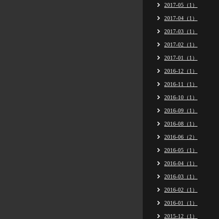
2017-05（1）
2017-04（1）
2017-03（1）
2017-02（1）
2017-01（1）
2016-12（1）
2016-11（1）
2016-10（1）
2016-09（1）
2016-08（1）
2016-06（2）
2016-05（1）
2016-04（1）
2016-03（1）
2016-02（1）
2016-01（1）
2015-12（1）