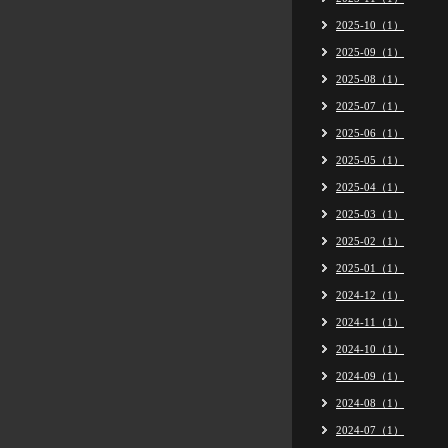
2025-10（1）
2025-09（1）
2025-08（1）
2025-07（1）
2025-06（1）
2025-05（1）
2025-04（1）
2025-03（1）
2025-02（1）
2025-01（1）
2024-12（1）
2024-11（1）
2024-10（1）
2024-09（1）
2024-08（1）
2024-07（1）