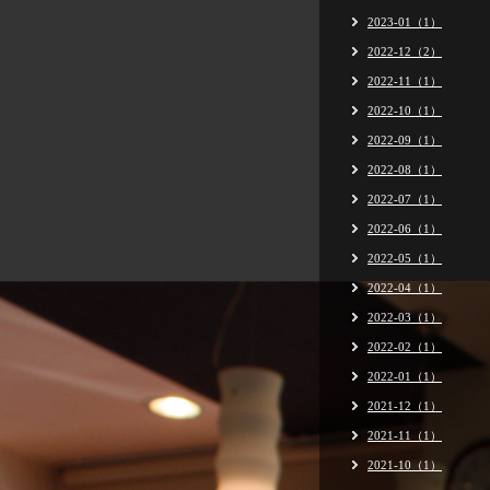
2023-01（1）
2022-12（2）
2022-11（1）
2022-10（1）
2022-09（1）
2022-08（1）
2022-07（1）
2022-06（1）
2022-05（1）
2022-04（1）
2022-03（1）
2022-02（1）
2022-01（1）
2021-12（1）
2021-11（1）
2021-10（1）