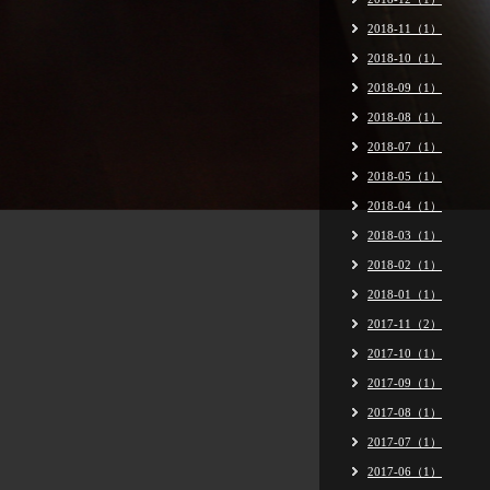
2018-11（1）
2018-10（1）
2018-09（1）
2018-08（1）
2018-07（1）
2018-05（1）
2018-04（1）
2018-03（1）
2018-02（1）
2018-01（1）
2017-11（2）
2017-10（1）
2017-09（1）
2017-08（1）
2017-07（1）
2017-06（1）