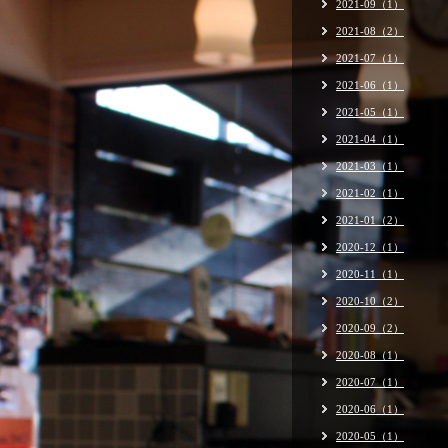
2021-09（1）
2021-08（2）
2021-07（1）
2021-06（1）
2021-05（1）
2021-04（1）
2021-03（1）
2021-02（1）
2021-01（2）
2020-12（1）
2020-11（1）
2020-10（2）
2020-09（2）
2020-08（1）
2020-07（1）
2020-06（1）
2020-05（1）