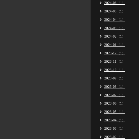
2024-06（1）
2024-05（1）
2024-04（1）
2024-03（1）
2024-02（1）
2024-01（1）
2023-12（1）
2023-11（1）
2023-10（1）
2023-09（1）
2023-08（1）
2023-07（1）
2023-06（1）
2023-05（1）
2023-04（1）
2023-03（1）
2023-02（1）