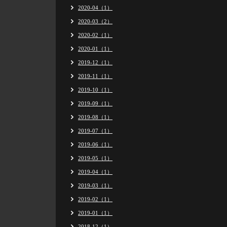
2020-04（1）
2020-03（2）
2020-02（1）
2020-01（1）
2019-12（1）
2019-11（1）
2019-10（1）
2019-09（1）
2019-08（1）
2019-07（1）
2019-06（1）
2019-05（1）
2019-04（1）
2019-03（1）
2019-02（1）
2019-01（1）
2018-12（1）