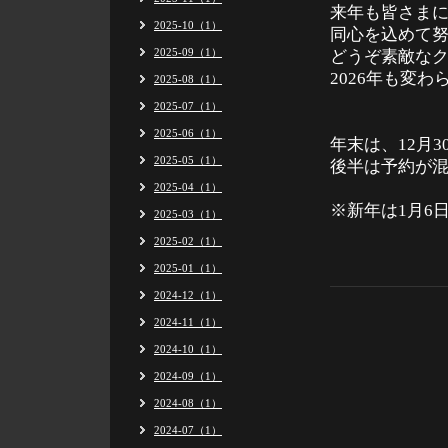
来年も皆さま
2025-10（1）
同心を込めて
2025-09（1）
どうぞ素敵な
2026年も変
2025-08（1）
2025-07（1）
2025-06（1）
年末は、12月
2025-05（1）
後半は予約が
2025-04（1）
※新年は1月6
2025-03（1）
2025-02（1）
2025-01（1）
2024-12（1）
2024-11（1）
2024-10（1）
2024-09（1）
2024-08（1）
2024-07（1）