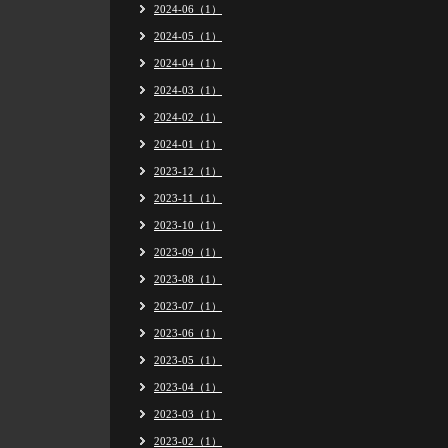
2024-06（1）
2024-05（1）
2024-04（1）
2024-03（1）
2024-02（1）
2024-01（1）
2023-12（1）
2023-11（1）
2023-10（1）
2023-09（1）
2023-08（1）
2023-07（1）
2023-06（1）
2023-05（1）
2023-04（1）
2023-03（1）
2023-02（1）