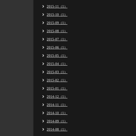
2015-11（1）
2015-10（1）
2015-09（1）
2015-08（1）
2015-07（1）
2015-06（1）
2015-05（1）
2015-04（1）
2015-03（1）
2015-02（1）
2015-01（1）
2014-12（1）
2014-11（1）
2014-10（1）
2014-09（1）
2014-08（1）