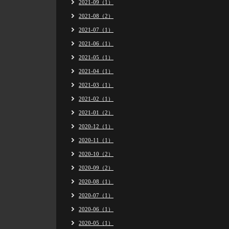
2021-09（1）
2021-08（2）
2021-07（1）
2021-06（1）
2021-05（1）
2021-04（1）
2021-03（1）
2021-02（1）
2021-01（2）
2020-12（1）
2020-11（1）
2020-10（2）
2020-09（2）
2020-08（1）
2020-07（1）
2020-06（1）
2020-05（1）