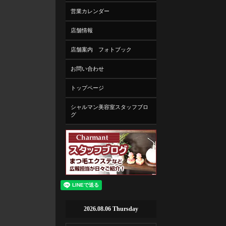
営業カレンダー
店舗情報
店舗案内 フォトブック
お問い合わせ
トップページ
シャルマン美容室スタッフブロ
グ
2026.08.06 Thursday