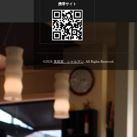
携帯サイト
©2026
美容室 シャルマン
. All Rights Reserved.