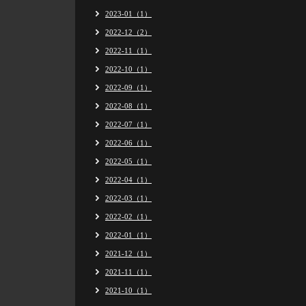
2023-01（1）
2022-12（2）
2022-11（1）
2022-10（1）
2022-09（1）
2022-08（1）
2022-07（1）
2022-06（1）
2022-05（1）
2022-04（1）
2022-03（1）
2022-02（1）
2022-01（1）
2021-12（1）
2021-11（1）
2021-10（1）