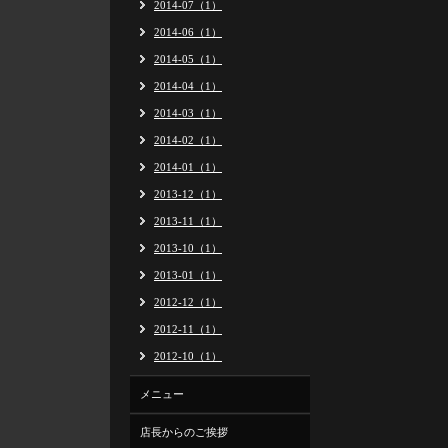
2014-07（1）
2014-06（1）
2014-05（1）
2014-04（1）
2014-03（1）
2014-02（1）
2014-01（1）
2013-12（1）
2013-11（1）
2013-10（1）
2013-01（1）
2012-12（1）
2012-11（1）
2012-10（1）
メニュー
店長からのご挨拶