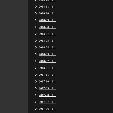
2018-11（1）
2018-10（1）
2018-09（1）
2018-08（1）
2018-07（1）
2018-05（1）
2018-04（1）
2018-03（1）
2018-02（1）
2018-01（1）
2017-11（2）
2017-10（1）
2017-09（1）
2017-08（1）
2017-07（1）
2017-06（1）