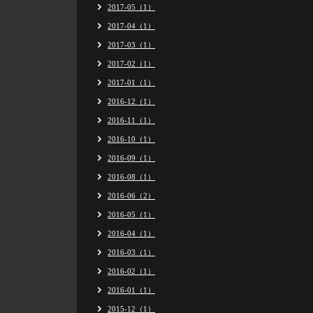
2017-05（1）
2017-04（1）
2017-03（1）
2017-02（1）
2017-01（1）
2016-12（1）
2016-11（1）
2016-10（1）
2016-09（1）
2016-08（1）
2016-06（2）
2016-05（1）
2016-04（1）
2016-03（1）
2016-02（1）
2016-01（1）
2015-12（1）