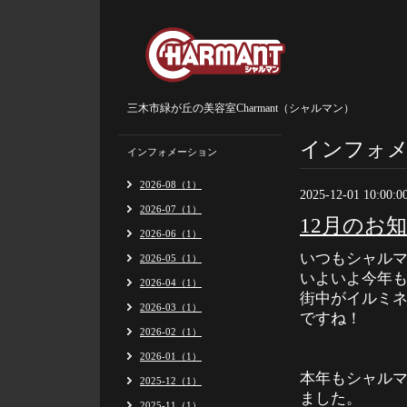
三木市緑が丘の美容室Charmant（シャルマン）
インフォ
インフォメーション
2026-08（1）
2025-12-01 10:00:0
2026-07（1）
12月のお
2026-06（1）
いつもシャル
2026-05（1）
いよいよ今年
2026-04（1）
街中がイルミ
2026-03（1）
ですね！
2026-02（1）
2026-01（1）
本年もシャル
2025-12（1）
ました。
2025-11（1）