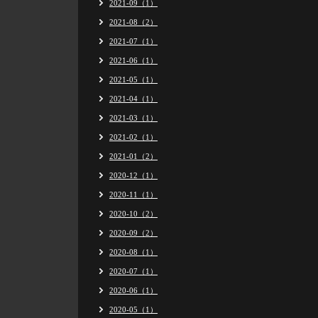
2021-09（1）
2021-08（2）
2021-07（1）
2021-06（1）
2021-05（1）
2021-04（1）
2021-03（1）
2021-02（1）
2021-01（2）
2020-12（1）
2020-11（1）
2020-10（2）
2020-09（2）
2020-08（1）
2020-07（1）
2020-06（1）
2020-05（1）