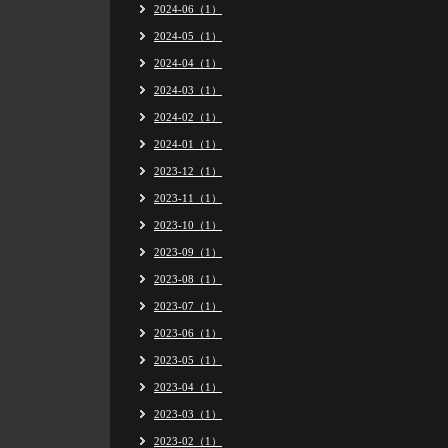
2024-06（1）
2024-05（1）
2024-04（1）
2024-03（1）
2024-02（1）
2024-01（1）
2023-12（1）
2023-11（1）
2023-10（1）
2023-09（1）
2023-08（1）
2023-07（1）
2023-06（1）
2023-05（1）
2023-04（1）
2023-03（1）
2023-02（1）