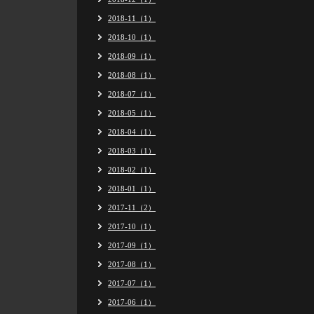
2018-11（1）
2018-10（1）
2018-09（1）
2018-08（1）
2018-07（1）
2018-05（1）
2018-04（1）
2018-03（1）
2018-02（1）
2018-01（1）
2017-11（2）
2017-10（1）
2017-09（1）
2017-08（1）
2017-07（1）
2017-06（1）