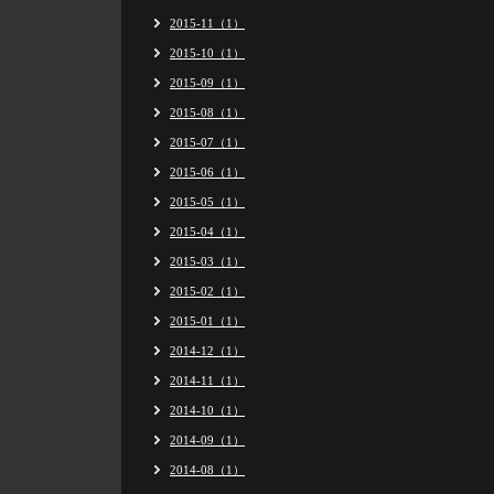
2015-11（1）
2015-10（1）
2015-09（1）
2015-08（1）
2015-07（1）
2015-06（1）
2015-05（1）
2015-04（1）
2015-03（1）
2015-02（1）
2015-01（1）
2014-12（1）
2014-11（1）
2014-10（1）
2014-09（1）
2014-08（1）