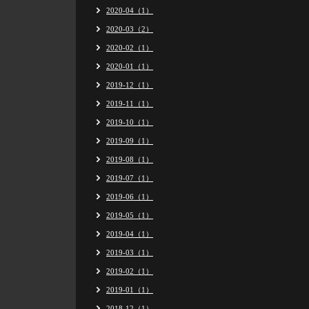
2020-04（1）
2020-03（2）
2020-02（1）
2020-01（1）
2019-12（1）
2019-11（1）
2019-10（1）
2019-09（1）
2019-08（1）
2019-07（1）
2019-06（1）
2019-05（1）
2019-04（1）
2019-03（1）
2019-02（1）
2019-01（1）
2018-12（1）