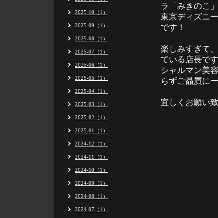
ラ「みきのこ
2025-10（1）
東京ディズニ
2025-09（1）
です！
2025-08（1）
楽しみすぎて
2025-07（1）
ている店長で
2025-06（1）
シャルマン美
2025-05（1）
らずご贔屓に
2025-04（1）
宜しくお願い
2025-03（1）
2025-02（1）
2025-01（1）
2024-12（1）
2024-11（1）
2024-10（1）
2024-09（1）
2024-08（1）
2024-07（1）