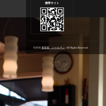
携帯サイト
©2026
美容室 シャルマン
. All Rights Reserved.