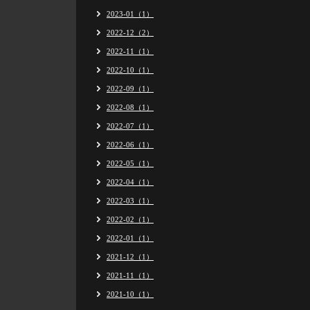
2023-01（1）
2022-12（2）
2022-11（1）
2022-10（1）
2022-09（1）
2022-08（1）
2022-07（1）
2022-06（1）
2022-05（1）
2022-04（1）
2022-03（1）
2022-02（1）
2022-01（1）
2021-12（1）
2021-11（1）
2021-10（1）