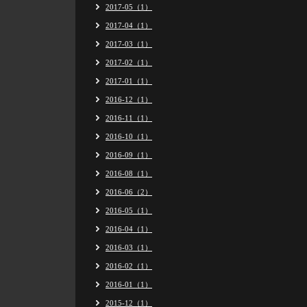
2017-05（1）
2017-04（1）
2017-03（1）
2017-02（1）
2017-01（1）
2016-12（1）
2016-11（1）
2016-10（1）
2016-09（1）
2016-08（1）
2016-06（2）
2016-05（1）
2016-04（1）
2016-03（1）
2016-02（1）
2016-01（1）
2015-12（1）