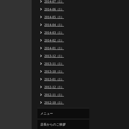
2014-07（1）
2014-06（1）
2014-05（1）
2014-04（1）
2014-03（1）
2014-02（1）
2014-01（1）
2013-12（1）
2013-11（1）
2013-10（1）
2013-01（1）
2012-12（1）
2012-11（1）
2012-10（1）
メニュー
店長からのご挨拶