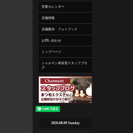
営業カレンダー
店舗情報
店舗案内 フォトブック
お問い合わせ
トップページ
シャルマン美容室スタッフブロ
グ
2026.08.09 Sunday